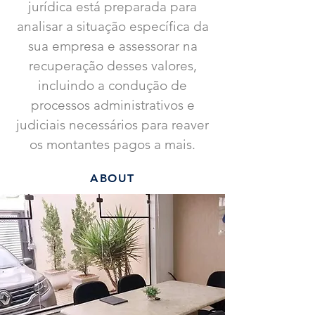
jurídica está preparada para
analisar a situação específica da
sua empresa e assessorar na
recuperação desses valores,
incluindo a condução de
processos administrativos e
judiciais necessários para reaver
os montantes pagos a mais.
ABOUT