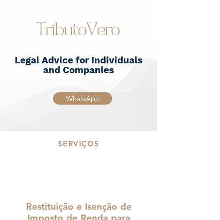
Legal Advice for Individuals
and Companies
WhatsApp
SERVIÇOS
Restituição e Isenção de
Imposto de Renda para