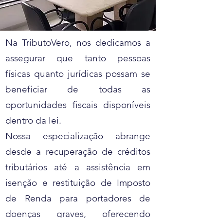
Na TributoVero, nos dedicamos a
assegurar que tanto pessoas
físicas quanto jurídicas possam se
beneficiar de todas as
oportunidades fiscais disponíveis
dentro da lei.
Nossa especialização abrange
desde a recuperação de créditos
tributários até a assistência em
isenção e restituição de Imposto
de Renda para portadores de
doenças graves, oferecendo