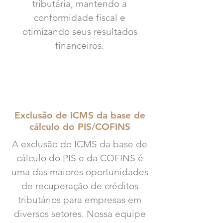
tributária, mantendo a
conformidade fiscal e
otimizando seus resultados
financeiros.
Exclusão de ICMS da base de
cálculo do PIS/COFINS
A exclusão do ICMS da base de
cálculo do PIS e da COFINS é
uma das maiores oportunidades
de recuperação de créditos
tributários para empresas em
diversos setores. Nossa equipe