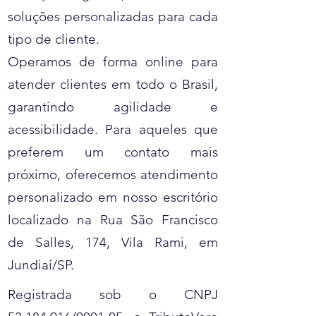
soluções personalizadas para cada
tipo de cliente.
Operamos de forma online para
atender clientes em todo o Brasil,
garantindo agilidade e
acessibilidade. Para aqueles que
preferem um contato mais
próximo, oferecemos atendimento
personalizado em nosso escritório
localizado na Rua São Francisco
de Salles, 174, Vila Rami, em
Jundiaí/SP.
Registrada sob o CNPJ