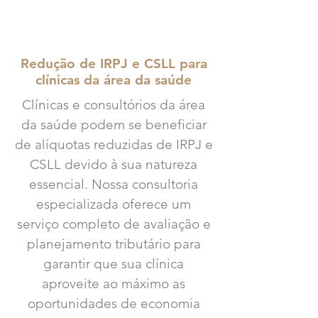
Redução de IRPJ e CSLL para
clínicas da área da saúde
Clínicas e consultórios da área
da saúde podem se beneficiar
de alíquotas reduzidas de IRPJ e
CSLL devido à sua natureza
essencial. Nossa consultoria
especializada oferece um
serviço completo de avaliação e
planejamento tributário para
garantir que sua clínica
aproveite ao máximo as
oportunidades de economia