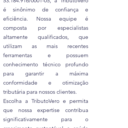
53.184.916
/0001-05, a TributoVero
é sinônimo de confiança e
eficiência. Nossa equipe é
composta por especialistas
altamente qualificados, que
utilizam as mais recentes
ferramentas e possuem
conhecimento técnico profundo
para garantir a máxima
conformidade e otimização
tributária para nossos clientes.
Escolha a TributoVero e permita
que nossa expertise contribua
significativamente para o