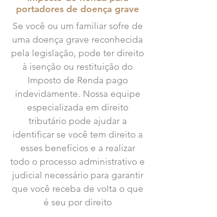
portadores de doença grave
Se você ou um familiar sofre de
uma doença grave reconhecida
pela legislação, pode ter direito
à isenção ou restituição do
Imposto de Renda pago
indevidamente. Nossa equipe
especializada em direito
tributário pode ajudar a
identificar se você tem direito a
esses benefícios e a realizar
todo o processo administrativo e
judicial necessário para garantir
que você receba de volta o que
é seu por direito