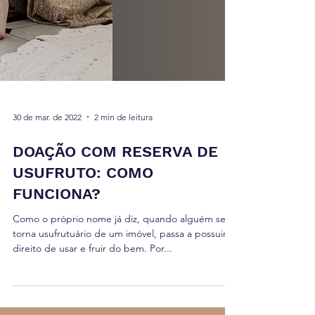
30 de mar. de 2022
2 min de leitura
DOAÇÃO COM RESERVA DE
USUFRUTO: COMO