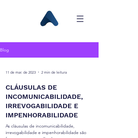
Blog
11 de mar. de 2023
2 min de leitura
CLÁUSULAS DE
INCOMUNICABILIDADE,
IRREVOGABILIDADE E
IMPENHORABILIDADE
As cláusulas de incomunicabilidade,
irrevogabilidade e impenhorabilidade são