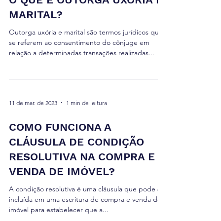
MARITAL?
Outorga uxória e marital são termos jurídicos que
se referem ao consentimento do cônjuge em
relação a determinadas transações realizadas...
11 de mar. de 2023
1 min de leitura
COMO FUNCIONA A
CLÁUSULA DE CONDIÇÃO
RESOLUTIVA NA COMPRA E
VENDA DE IMÓVEL?
A condição resolutiva é uma cláusula que pode ser
incluída em uma escritura de compra e venda de
imóvel para estabelecer que a...