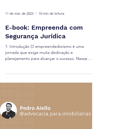
11 de mar. de 2023
10 min de leitura
E-book: Empreenda com
Segurança Jurídica
1: Introdução O empreendedorismo é uma
jornada que exige muita dedicação e
planejamento para alcançar o sucesso. Nesse
processo, a...