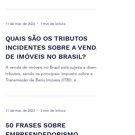
11 de mar. de 2023
1 min de leitura
QUAIS SÃO OS TRIBUTOS
INCIDENTES SOBRE A VENDA
DE IMÓVEIS NO BRASIL?
A venda de imóveis no Brasil está sujeita a diversos
tributos, sendo os principais: Imposto sobre a
Transmissão de Bens Imóveis (ITBI): é...
11 de mar. de 2023
3 min de leitura
50 FRASES SOBRE
EMPREENDEDORISMO