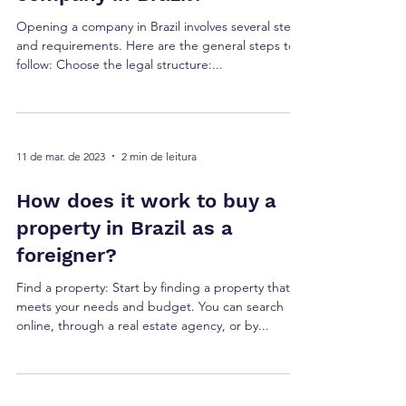
Opening a company in Brazil involves several steps
and requirements. Here are the general steps to
follow: Choose the legal structure:...
11 de mar. de 2023
2 min de leitura
How does it work to buy a
property in Brazil as a
foreigner?
Find a property: Start by finding a property that
meets your needs and budget. You can search
online, through a real estate agency, or by...