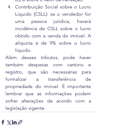
Contribuição Social sobre o Lucro 
Líquido (CSLL): se o vendedor for 
uma pessoa jurídica, haverá 
incidência de CSLL sobre o lucro 
obtido com a venda do imóvel. A 
alíquota é de 9% sobre o lucro 
líquido.
Além desses tributos, pode haver 
também despesas com cartório e 
registro, que são necessárias para 
formalizar a transferência de 
propriedade do imóvel. É importante 
lembrar que as informações podem 
sofrer alterações de acordo com a 
legislação vigente.