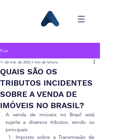
Post
11 de mar. de 2023
1 min de leitura
QUAIS SÃO OS
TRIBUTOS INCIDENTES
SOBRE A VENDA DE
IMÓVEIS NO BRASIL?
A venda de imóveis no Brasil está 
sujeita a diversos tributos, sendo os 
principais:
Imposto sobre a Transmissão de 